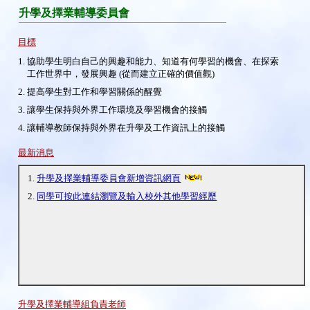
升學及擇業輔導委員會
目標
1. 協助學生明白自己的興趣和能力、知道有何學習的機會、在探索
工作世界中，發展興趣 (從而建立正確的價值觀)
2. 提高學生對工作和學習關係的醒覺
3. 讓學生保持與外界工作環境及學習機會的接觸
4. 讓輔導教師保持與外界在升學及工作資訊上的接觸
最新消息
1.
升學及擇業輔導委員會新增資訊網頁
2
.
同學可按此連結瀏覽及輸入校外其他學習經歷
升學及擇業輔導組負責老師