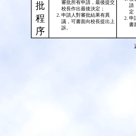
審批所有申請，最後提交
批
請
校長作出最後決定；
定
申請人對審批結果有異
程
申
議，可書面向校長提出上
書
訴。
序